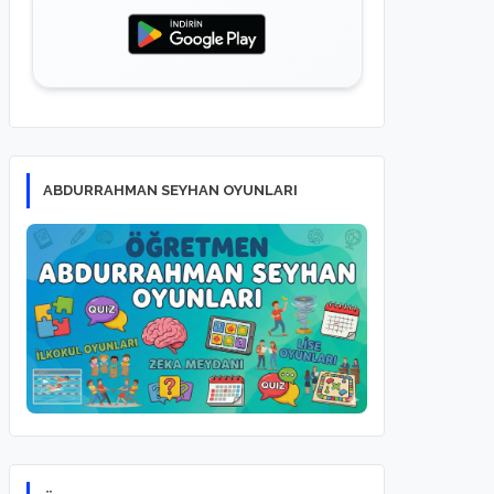
ABDURRAHMAN SEYHAN OYUNLARI