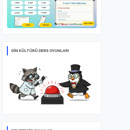
DİN KÜLTÜRÜ DERS OYUNLARI