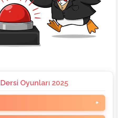
 Dersi Oyunları 2025