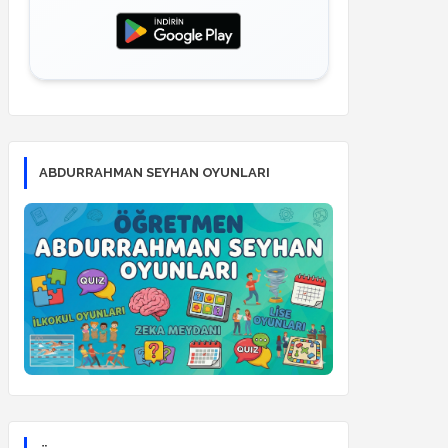
ABDURRAHMAN SEYHAN OYUNLARI