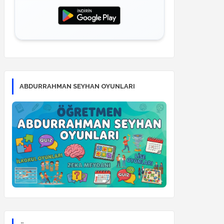
ABDURRAHMAN SEYHAN OYUNLARI