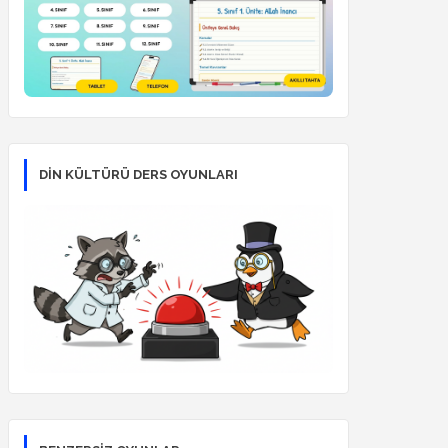
DİN KÜLTÜRÜ DERS OYUNLARI