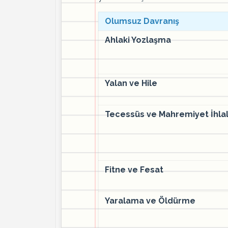
Olumsuz Davranış
Ahlaki Yozlaşma
Yalan ve Hile
Tecessüs ve Mahremiyet İhlal
Fitne ve Fesat
Yaralama ve Öldürme