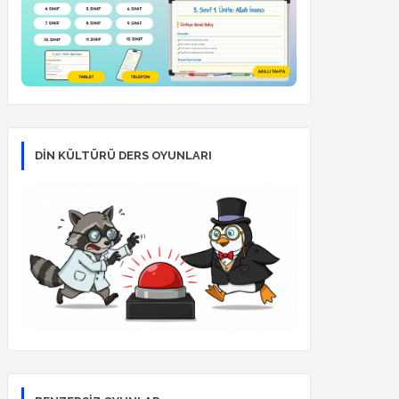
DİN KÜLTÜRÜ DERS OYUNLARI