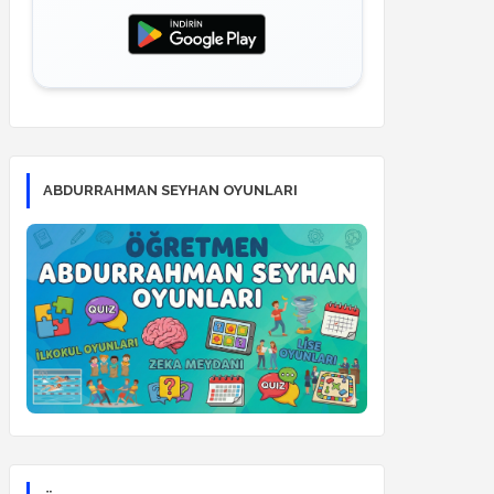
ABDURRAHMAN SEYHAN OYUNLARI