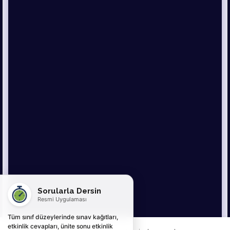
Sorularla Dersin
Resmi Uygulaması
Tüm sınıf düzeylerinde sınav kağıtları,
etkinlik cevapları, ünite sonu etkinlik