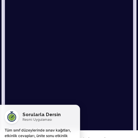
Sorularla Dersin
Resmi Uygulaması
Tüm sınıf düzeylerinde sınav kağıtları,
etkinlik cevapları, ünite sonu etkinlik