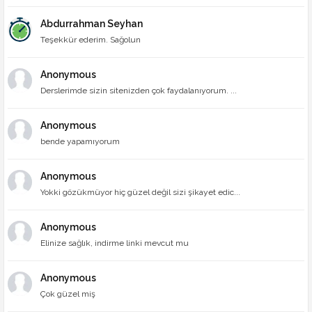
Abdurrahman Seyhan
Teşekkür ederim. Sağolun
Anonymous
Derslerimde sizin sitenizden çok faydalanıyorum. ...
Anonymous
bende yapamıyorum
Anonymous
Yokki gözükmüyor hiç güzel değil sizi şikayet edic...
Anonymous
Elinize sağlık, indirme linki mevcut mu
Anonymous
Çok güzel miş