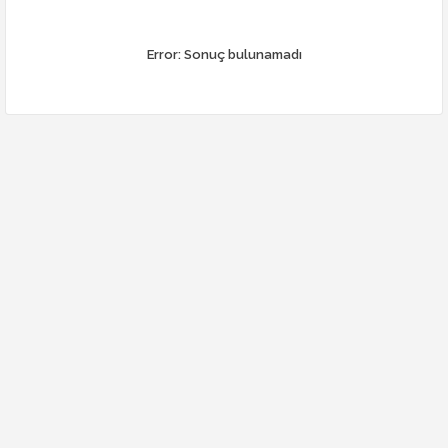
Error:
Sonuç bulunamadı