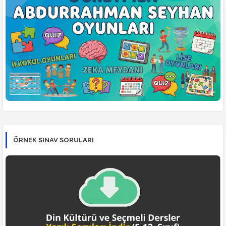
ÖRNEK SINAV SORULARI