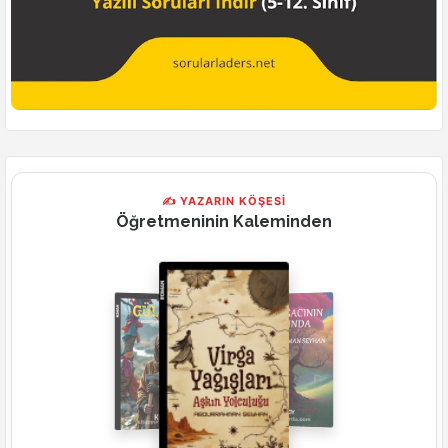
✍ YAZARIN KÖŞESİ
Öğretmeninin Kaleminden