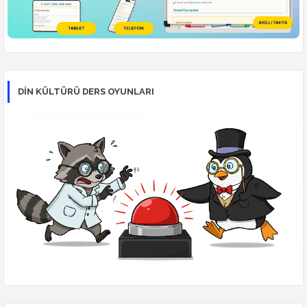
DİN KÜLTÜRÜ DERS OYUNLARI