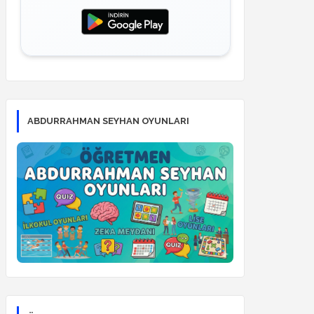
ABDURRAHMAN SEYHAN OYUNLARI