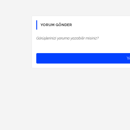
YORUM GÖNDER
Görüşlerinizi yoruma yazabilir misiniz?
Y