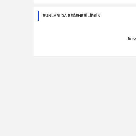
BUNLARI DA BEĞENEBILIRSIN
Erro