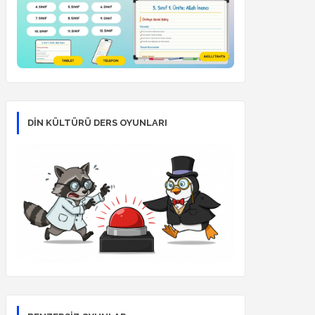
DİN KÜLTÜRÜ DERS OYUNLARI