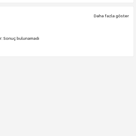
Daha fazla göster
r:
Sonuç bulunamadı