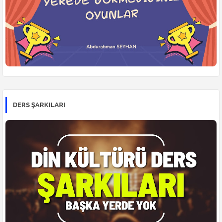
DERS ŞARKILARI