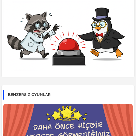
BENZERSİZ OYUNLAR