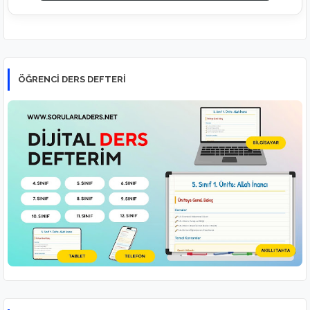
ÖĞRENCI DERS DEFTERI