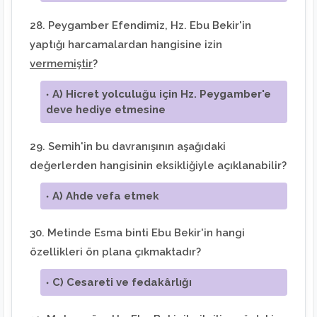
28. Peygamber Efendimiz, Hz. Ebu Bekir'in
yaptığı harcamalardan hangisine izin
vermemiştir
?
A) Hicret yolculuğu için Hz. Peygamber'e
deve hediye etmesine
29. Semih'in bu davranışının aşağıdaki
değerlerden hangisinin eksikliğiyle açıklanabilir?
A) Ahde vefa etmek
30. Metinde Esma binti Ebu Bekir'in hangi
özellikleri ön plana çıkmaktadır?
C) Cesareti ve fedakârlığı