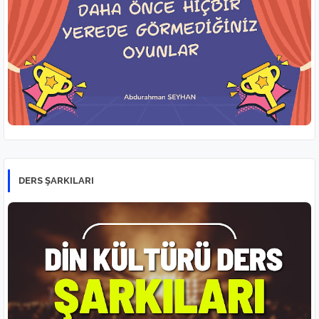
DERS ŞARKILARI