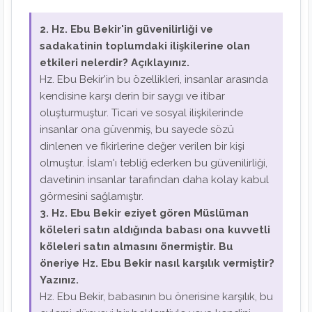
2. Hz. Ebu Bekir'in güvenilirliği ve
sadakatinin toplumdaki ilişkilerine olan
etkileri nelerdir? Açıklayınız.
Hz. Ebu Bekir'in bu özellikleri, insanlar arasında
kendisine karşı derin bir saygı ve itibar
oluşturmuştur. Ticari ve sosyal ilişkilerinde
insanlar ona güvenmiş, bu sayede sözü
dinlenen ve fikirlerine değer verilen bir kişi
olmuştur. İslam'ı tebliğ ederken bu güvenilirliği,
davetinin insanlar tarafından daha kolay kabul
görmesini sağlamıştır.
3. Hz. Ebu Bekir eziyet gören Müslüman
köleleri satın aldığında babası ona kuvvetli
köleleri satın almasını önermiştir. Bu
öneriye Hz. Ebu Bekir nasıl karşılık vermiştir?
Yazınız.
Hz. Ebu Bekir, babasının bu önerisine karşılık, bu