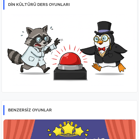
DİN KÜLTÜRÜ DERS OYUNLARI
BENZERSİZ OYUNLAR