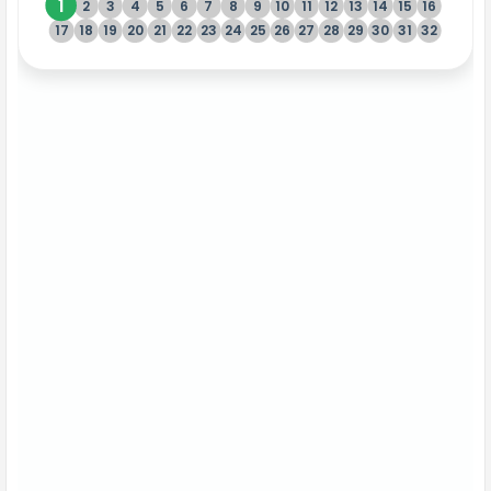
1
2
3
4
5
6
7
8
9
10
11
12
13
14
15
16
17
18
19
20
21
22
23
24
25
26
27
28
29
30
31
32