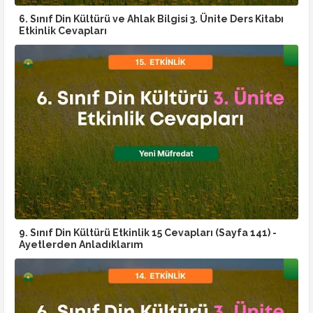
6. Sınıf Din Kültürü ve Ahlak Bilgisi 3. Ünite Ders Kitabı
Etkinlik Cevapları
9. Sınıf Din Kültürü Etkinlik 15 Cevapları (Sayfa 141) -
Ayetlerden Anladıklarım