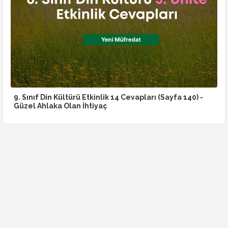
9. Sınıf Din Kültürü Etkinlik 14 Cevapları (Sayfa 140) -
Güzel Ahlaka Olan İhtiyaç