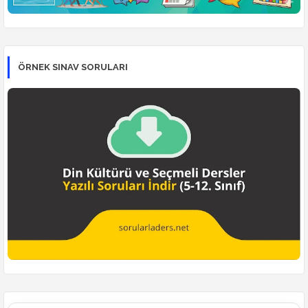
ÖRNEK SINAV SORULARI