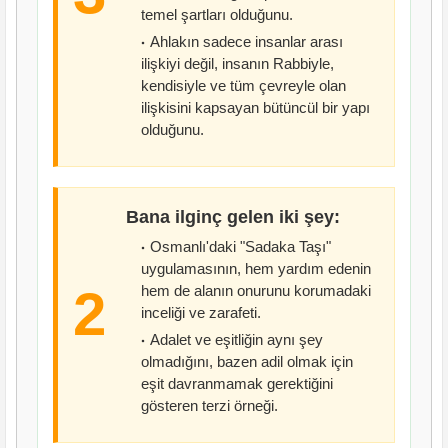
temel şartları olduğunu.
Ahlakın sadece insanlar arası
ilişkiyi değil, insanın Rabbiyle,
kendisiyle ve tüm çevreyle olan
ilişkisini kapsayan bütüncül bir yapı
olduğunu.
Bana ilginç gelen iki şey:
Osmanlı'daki "Sadaka Taşı"
uygulamasının, hem yardım edenin
2
hem de alanın onurunu korumadaki
inceliği ve zarafeti.
Adalet ve eşitliğin aynı şey
olmadığını, bazen adil olmak için
eşit davranmamak gerektiğini
gösteren terzi örneği.