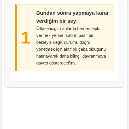
Bundan sonra yapmaya karar
verdiğim bir şey:
Öfkelendiğim anlarda hemen tepki
1
vermek yerine, sabrın pasif bir
bekleyiş değil, durumu doğru
yönetmek için aktif bir çaba olduğunu
hatırlayarak daha bilinçli davranmaya
gayret göstereceğim.