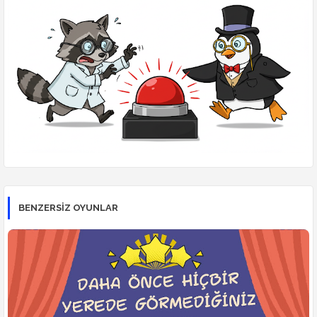
BENZERSİZ OYUNLAR