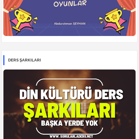
DERS ŞARKILARI