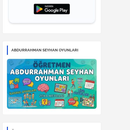
ABDURRAHMAN SEYHAN OYUNLARI