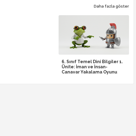
Daha fazla göster
6. Sınıf Temel Dini Bilgiler 1.
Ünite: İman ve İnsan-
Canavar Yakalama Oyunu