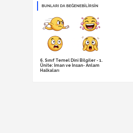
BUNLARI DA BEĞENEBILIRSIN
6. Sınıf Temel Dini Bilgiler - 1.
Ünite: İman ve İnsan- Anlam
Halkaları