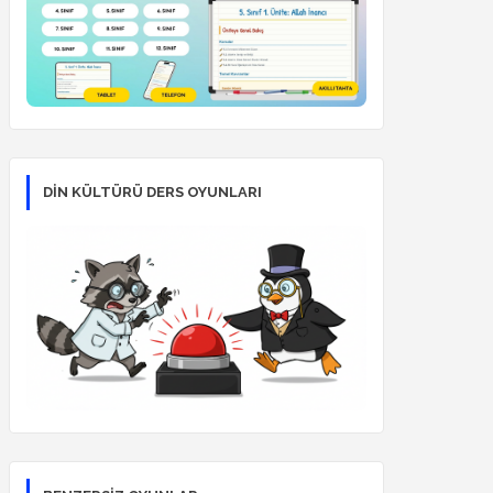
DİN KÜLTÜRÜ DERS OYUNLARI