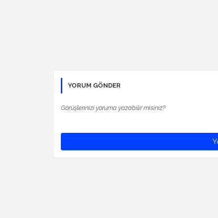
YORUM GÖNDER
Görüşlerinizi yoruma yazabilir misiniz?
Y