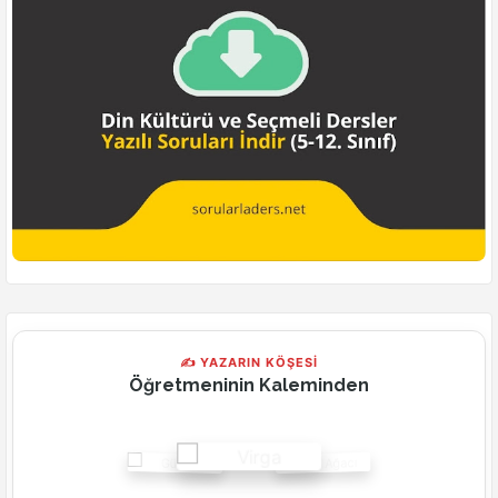
✍ YAZARIN KÖŞESİ
Öğretmeninin Kaleminden