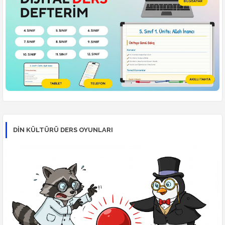
DİN KÜLTÜRÜ DERS OYUNLARI