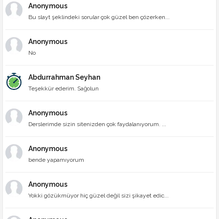
Anonymous
Bu slayt şeklindeki sorular çok güzel ben çözerken...
Anonymous
No
Abdurrahman Seyhan
Teşekkür ederim. Sağolun
Anonymous
Derslerimde sizin sitenizden çok faydalanıyorum. ...
Anonymous
bende yapamıyorum
Anonymous
Yokki gözükmüyor hiç güzel değil sizi şikayet edic...