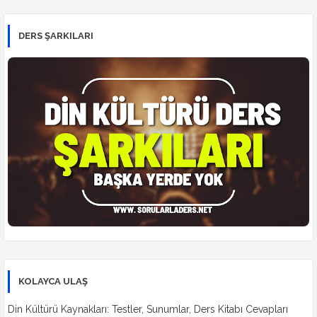
DERS ŞARKILARI
KOLAYCA ULAŞ
Din Kültürü Kaynakları: Testler, Sunumlar, Ders Kitabı Cevapları