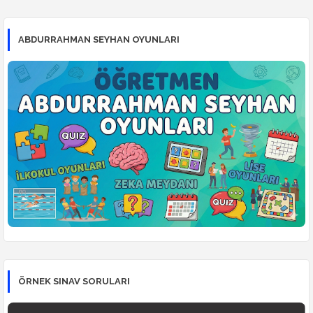
ABDURRAHMAN SEYHAN OYUNLARI
ÖRNEK SINAV SORULARI