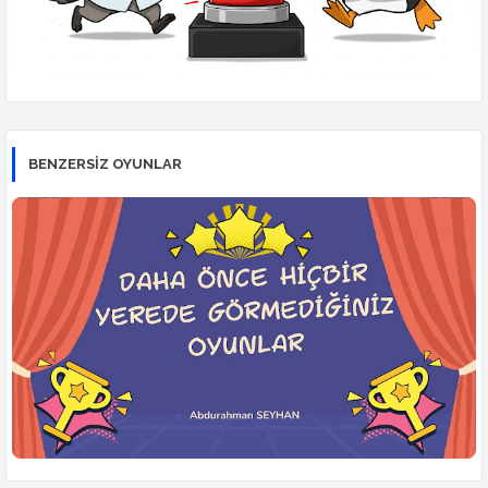
BENZERSİZ OYUNLAR