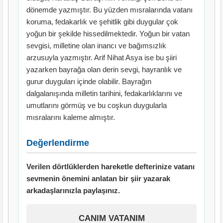
dönemde yazmıştır. Bu yüzden mısralarında vatanı
koruma, fedakarlık ve şehitlik gibi duygular çok
yoğun bir şekilde hissedilmektedir. Yoğun bir vatan
sevgisi, milletine olan inancı ve bağımsızlık
arzusuyla yazmıştır. Arif Nihat Asya ise bu şiiri
yazarken bayrağa olan derin sevgi, hayranlık ve
gurur duyguları içinde olabilir. Bayrağın
dalgalanışında milletin tarihini, fedakarlıklarını ve
umutlarını görmüş ve bu coşkun duygularla
mısralarını kaleme almıştır.
Değerlendirme
Verilen dörtlüklerden hareketle defterinize vatanı
sevmenin önemini anlatan bir şiir yazarak
arkadaşlarınızla paylaşınız.
CANIM VATANIM