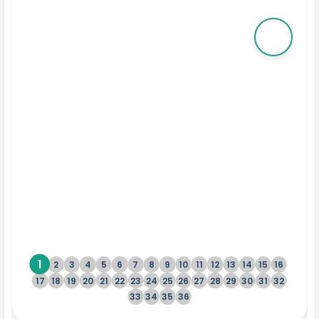
1
2
3
4
5
6
7
8
9
10
11
12
13
14
15
16
17
18
19
20
21
22
23
24
25
26
27
28
29
30
31
32
33
34
35
36