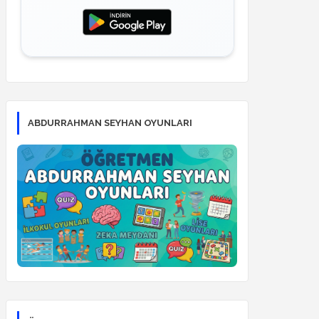
ABDURRAHMAN SEYHAN OYUNLARI