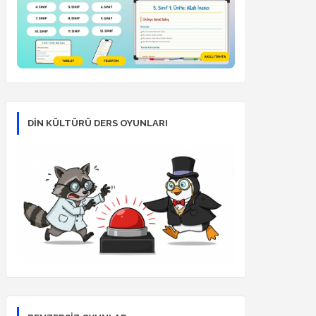
DİN KÜLTÜRÜ DERS OYUNLARI