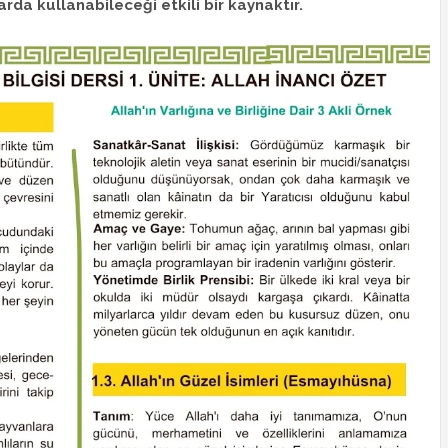
arda kullanabileceği etkili bir kaynaktır.