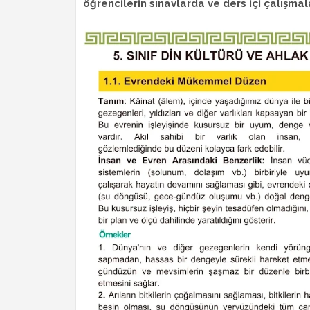
öğrencilerin sınavlarda ve ders içi çalışmal