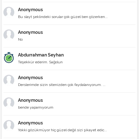
Anonymous
Bu slayt şeklindeki sorular çok güzel ben çözerken...
Anonymous
No
Abdurrahman Seyhan
Teşekkür ederim. Sağolun
Anonymous
Derslerimde sizin sitenizden çok faydalanıyorum. ...
Anonymous
bende yapamıyorum
Anonymous
Yokki gözükmüyor hiç güzel değil sizi şikayet edic...