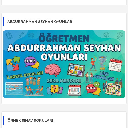
ABDURRAHMAN SEYHAN OYUNLARI
ÖRNEK SINAV SORULARI