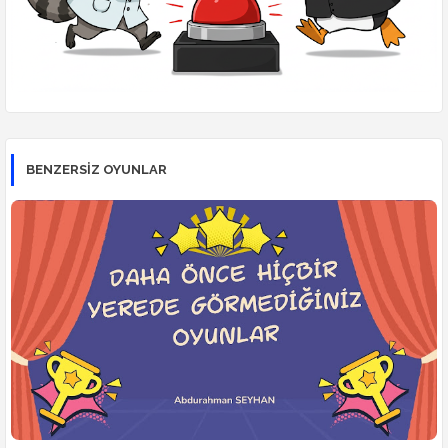
BENZERSİZ OYUNLAR