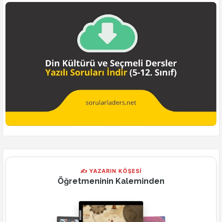
✍ YAZARIN KÖŞESİ
Öğretmeninin Kaleminden