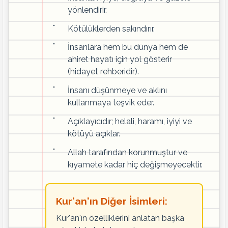
yönlendirir.
Kötülüklerden sakındırır.
İnsanlara hem bu dünya hem de
ahiret hayatı için yol gösterir
(hidayet rehberidir).
İnsanı düşünmeye ve aklını
kullanmaya teşvik eder.
Açıklayıcıdır; helali, haramı, iyiyi ve
kötüyü açıklar.
Allah tarafından korunmuştur ve
kıyamete kadar hiç değişmeyecektir.
Kur'an'ın Diğer İsimleri:
Kur'an'ın özelliklerini anlatan başka