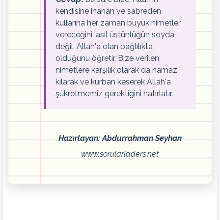
kendisine inanan ve sabreden
kullarına her zaman büyük nimetler
vereceğini, asıl üstünlüğün soyda
değil, Allah'a olan bağlılıkta
olduğunu öğretir. Bize verilen
nimetlere karşılık olarak da namaz
kılarak ve kurban keserek Allah'a
şükretmemiz gerektiğini hatırlatır.
Hazırlayan: Abdurrahman Seyhan
www.sorularladers.net