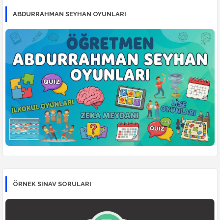
ABDURRAHMAN SEYHAN OYUNLARI
ÖRNEK SINAV SORULARI