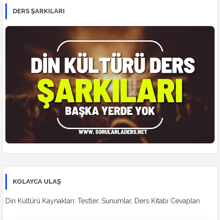
DERS ŞARKILARI
KOLAYCA ULAŞ
Din Kültürü Kaynakları: Testler, Sunumlar, Ders Kitabı Cevapları