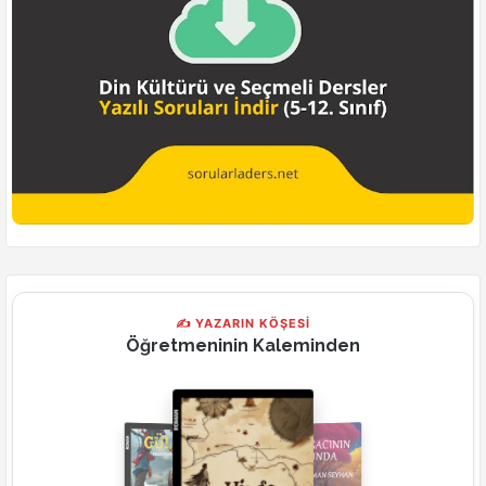
✍ YAZARIN KÖŞESİ
Öğretmeninin Kaleminden