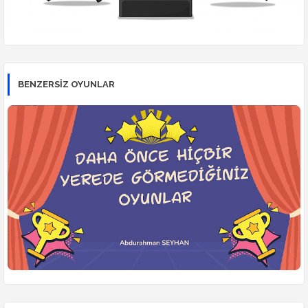
BENZERSİZ OYUNLAR