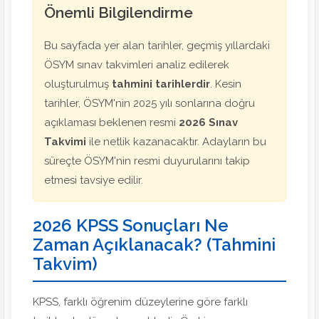
Önemli Bilgilendirme
Bu sayfada yer alan tarihler, geçmiş yıllardaki
ÖSYM sınav takvimleri analiz edilerek
oluşturulmuş
tahmini tarihlerdir
. Kesin
tarihler, ÖSYM'nin 2025 yılı sonlarına doğru
açıklaması beklenen resmi
2026 Sınav
Takvimi
ile netlik kazanacaktır. Adayların bu
süreçte ÖSYM'nin resmi duyurularını takip
etmesi tavsiye edilir.
2026 KPSS Sonuçları Ne
Zaman Açıklanacak? (Tahmini
Takvim)
KPSS, farklı öğrenim düzeylerine göre farklı