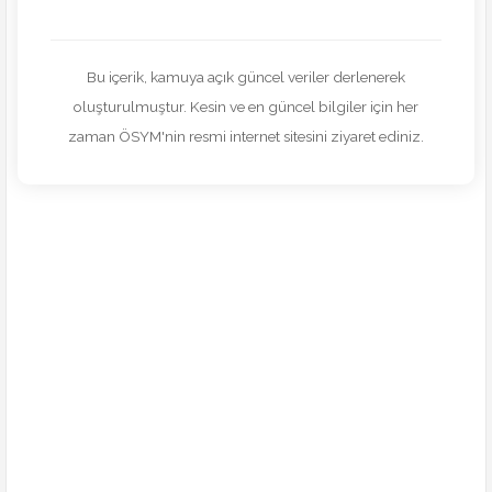
Bu içerik, kamuya açık güncel veriler derlenerek
oluşturulmuştur. Kesin ve en güncel bilgiler için her
zaman ÖSYM'nin resmi internet sitesini ziyaret ediniz.