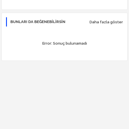
BUNLARI DA BEĞENEBILIRSIN
Daha fazla göster
Error:
Sonuç bulunamadı