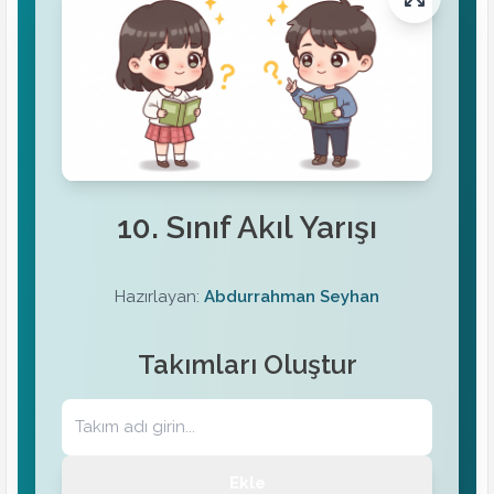
10. Sınıf Akıl Yarışı
Hazırlayan:
Abdurrahman Seyhan
Takımları Oluştur
Ekle