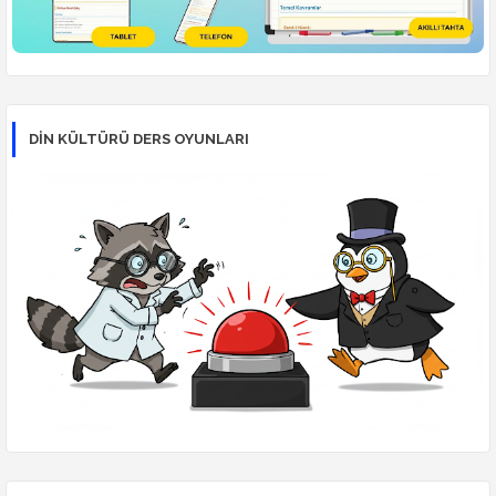
DİN KÜLTÜRÜ DERS OYUNLARI