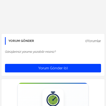
0Yorumlar
YORUM GÖNDER
Görüşlerinizi yoruma yazabilir misiniz?
Yorum Gönder (0)