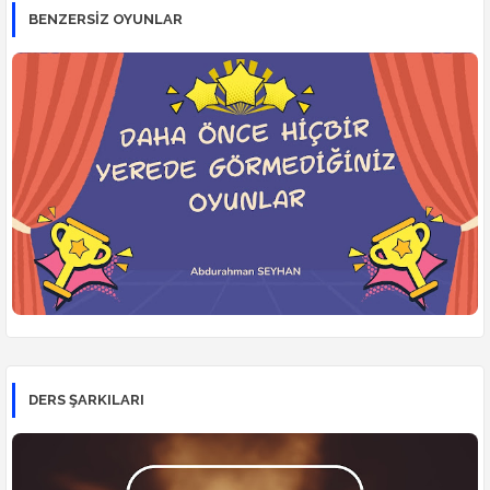
BENZERSİZ OYUNLAR
DERS ŞARKILARI