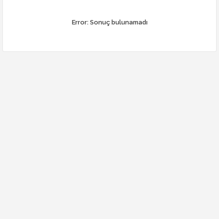
Error:
Sonuç bulunamadı