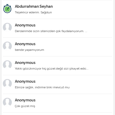
Abdurrahman Seyhan
Teşekkür ederim. Sağolun
Anonymous
Derslerimde sizin sitenizden çok faydalanıyorum. ...
Anonymous
bende yapamıyorum
Anonymous
Yokki gözükmüyor hiç güzel değil sizi şikayet edic...
Anonymous
Elinize sağlık, indirme linki mevcut mu
Anonymous
Çok güzel miş