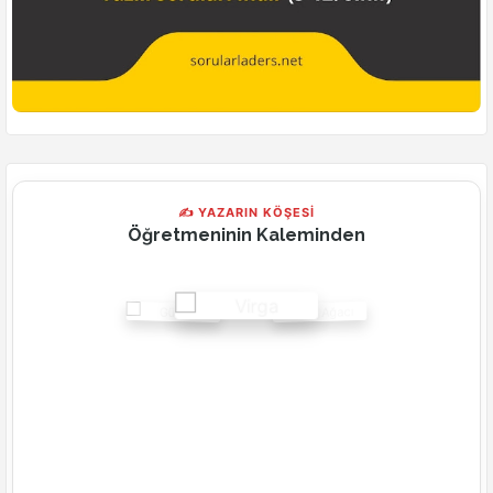
✍ YAZARIN KÖŞESİ
Öğretmeninin Kaleminden