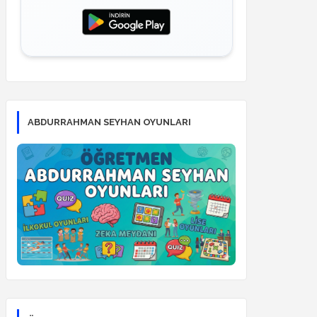
ABDURRAHMAN SEYHAN OYUNLARI