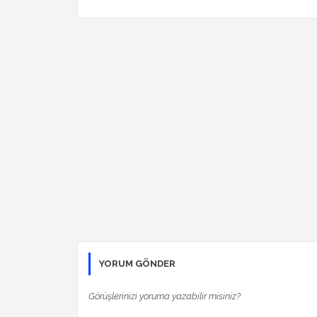
YORUM GÖNDER
Görüşlerinizi yoruma yazabilir misiniz?