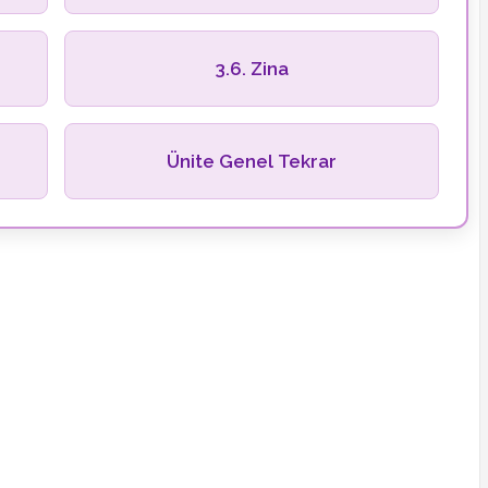
3.6. Zina
Ünite Genel Tekrar