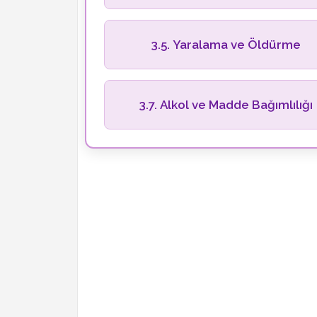
3.5. Yaralama ve Öldürme
3.7. Alkol ve Madde Bağımlılığı