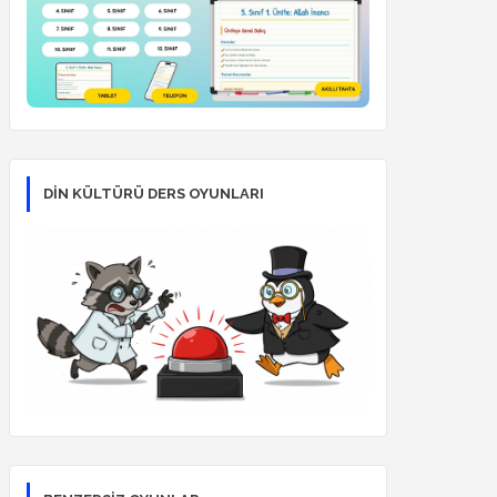
DİN KÜLTÜRÜ DERS OYUNLARI