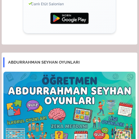
Canlı Etüt Salonları
ABDURRAHMAN SEYHAN OYUNLARI