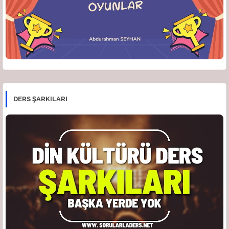
DERS ŞARKILARI