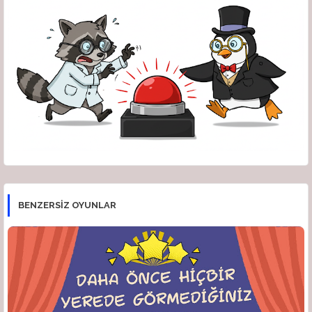
BENZERSİZ OYUNLAR