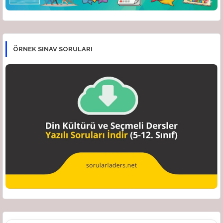
ÖRNEK SINAV SORULARI