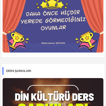
DERS ŞARKILARI