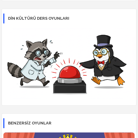
DİN KÜLTÜRÜ DERS OYUNLARI
BENZERSİZ OYUNLAR