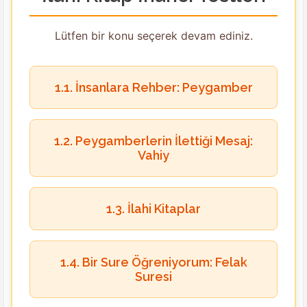
Lütfen bir konu seçerek devam ediniz.
1.1. İnsanlara Rehber: Peygamber
1.2. Peygamberlerin İlettiği Mesaj:
Vahiy
1.3. İlahi Kitaplar
1.4. Bir Sure Öğreniyorum: Felak
Suresi