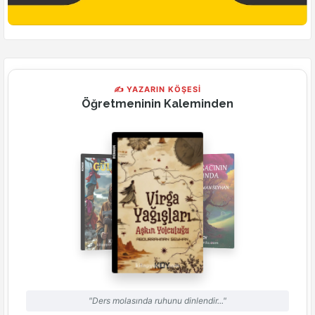
✍ YAZARIN KÖŞESİ
Öğretmeninin Kaleminden
"Ders molasında ruhunu dinlendir..."