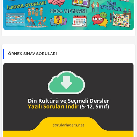
ÖRNEK SINAV SORULARI