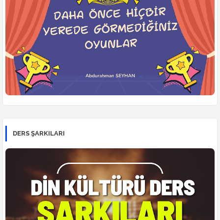
DERS ŞARKILARI