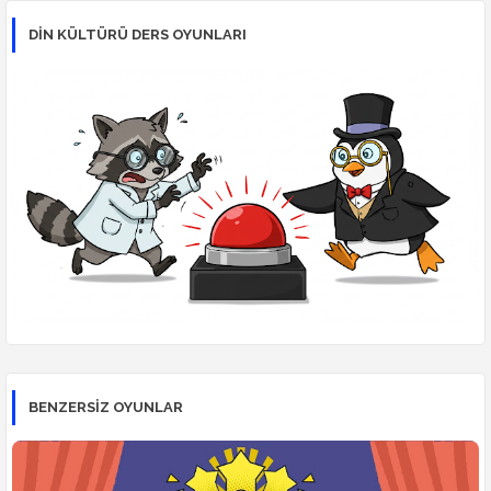
DİN KÜLTÜRÜ DERS OYUNLARI
BENZERSİZ OYUNLAR