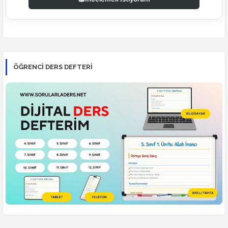
ÖĞRENCI DERS DEFTERI