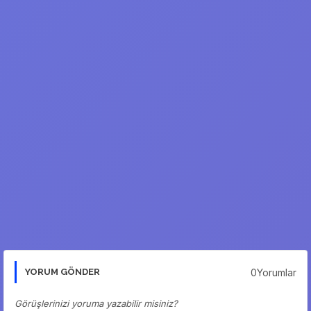
0Yorumlar
YORUM GÖNDER
Görüşlerinizi yoruma yazabilir misiniz?