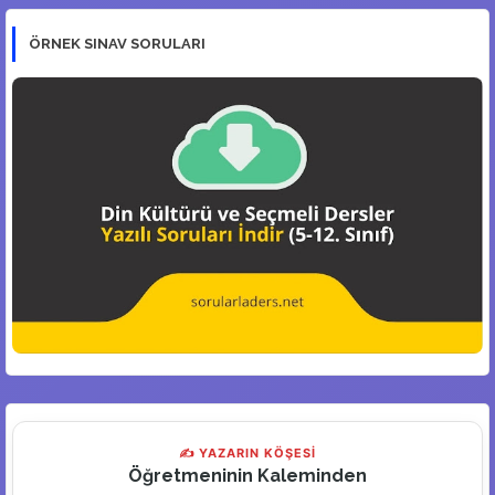
ÖRNEK SINAV SORULARI
✍ YAZARIN KÖŞESİ
Öğretmeninin Kaleminden