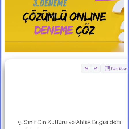
Tam Ekran
9. Sınıf Din Kültürü ve Ahlak Bilgisi dersi