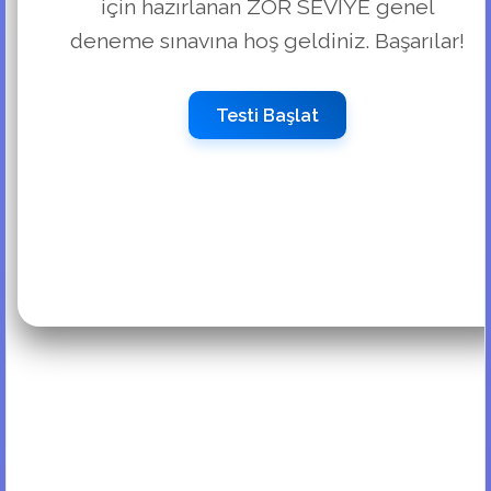
için hazırlanan ZOR SEVİYE genel
deneme sınavına hoş geldiniz. Başarılar!
Testi Başlat