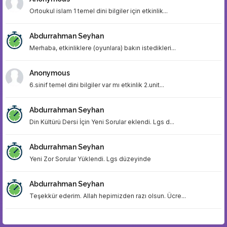
Ortoukul islam 1 temel dini bilgiler için etkinlik...
Abdurrahman Seyhan
Merhaba, etkinliklere (oyunlara) bakın istedikleri...
Anonymous
6.sinif temel dini bilgiler var mı etkinlik 2.unit...
Abdurrahman Seyhan
Din Kültürü Dersi İçin Yeni Sorular eklendi. Lgs d...
Abdurrahman Seyhan
Yeni Zor Sorular Yüklendi. Lgs düzeyinde
Abdurrahman Seyhan
Teşekkür ederim. Allah hepimizden razı olsun. Ücre...