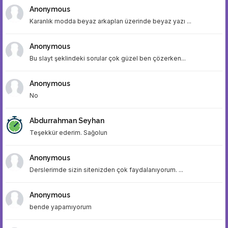
Anonymous
Karanlık modda beyaz arkaplan üzerinde beyaz yazı ...
Anonymous
Bu slayt şeklindeki sorular çok güzel ben çözerken...
Anonymous
No
Abdurrahman Seyhan
Teşekkür ederim. Sağolun
Anonymous
Derslerimde sizin sitenizden çok faydalanıyorum. ...
Anonymous
bende yapamıyorum