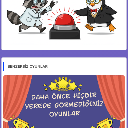
BENZERSİZ OYUNLAR