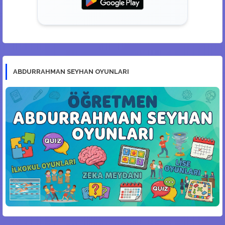
ABDURRAHMAN SEYHAN OYUNLARI