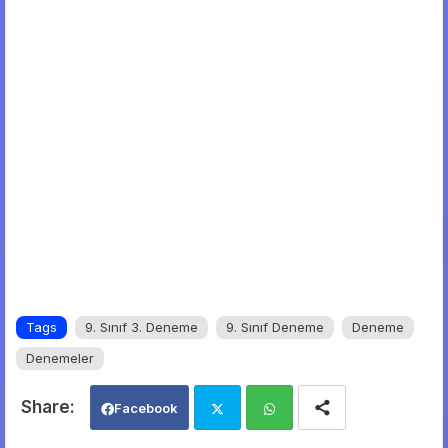
Tags
9. Sınıf 3. Deneme
9. Sınıf Deneme
Deneme
Denemeler
Facebook