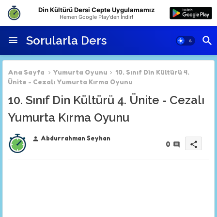
Din Kültürü Dersi Cepte Uygulamamız
Hemen Google Play'den İndir!
Sorularla Ders
Ana Sayfa
Yumurta Oyunu
10. Sınıf Din Kültürü 4.
Ünite - Cezalı Yumurta Kırma Oyunu
10. Sınıf Din Kültürü 4. Ünite - Cezalı
Yumurta Kırma Oyunu
Abdurrahman Seyhan
person
0
share