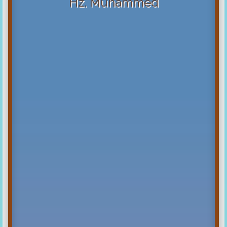
Hz. Muhammed