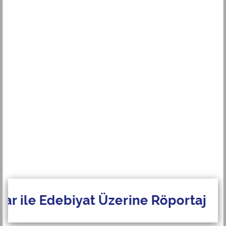
 Edebiyat Üzerine Röportaj