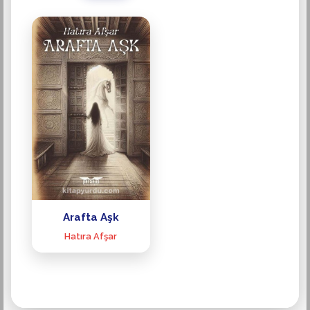
Arafta Aşk
Hatıra Afşar