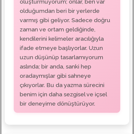
oluşturmuyorum; onlar, ben var
olduğumdan beri bir yerlerde
varmış gibi geliyor. Sadece doğru
zaman ve ortam geldiğinde,
kendilerini kelimeler aracılığıyla
ifade etmeye başlıyorlar. Uzun
uzun düşünüp tasarlamıyorum
aslında; bir anda, sanki hep
oradaymışlar gibi sahneye
çıkıyorlar. Bu da yazma sürecini
benim için daha sezgisel ve içsel
bir deneyime dönüştürüyor.