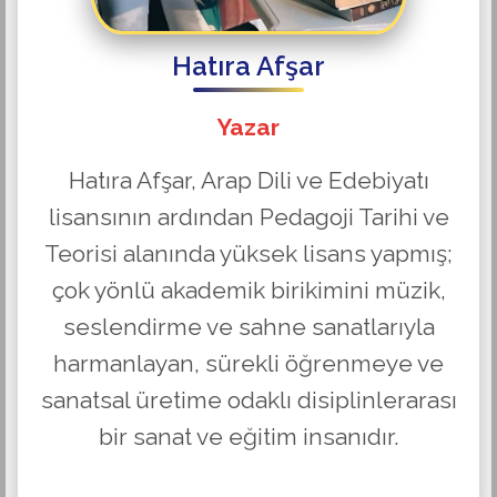
Hatıra Afşar
Yazar
Hatıra Afşar, Arap Dili ve Edebiyatı
lisansının ardından Pedagoji Tarihi ve
Teorisi alanında yüksek lisans yapmış;
çok yönlü akademik birikimini müzik,
seslendirme ve sahne sanatlarıyla
harmanlayan, sürekli öğrenmeye ve
sanatsal üretime odaklı disiplinlerarası
bir sanat ve eğitim insanıdır.