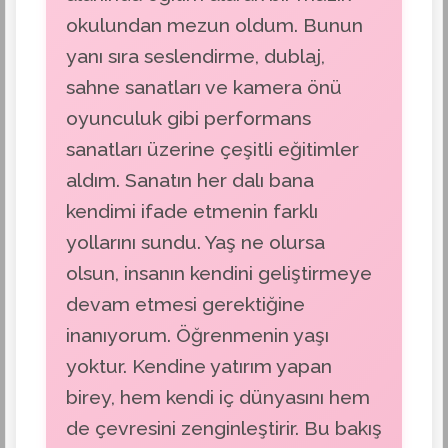
okulundan mezun oldum. Bunun
yanı sıra seslendirme, dublaj,
sahne sanatları ve kamera önü
oyunculuk gibi performans
sanatları üzerine çeşitli eğitimler
aldım. Sanatın her dalı bana
kendimi ifade etmenin farklı
yollarını sundu. Yaş ne olursa
olsun, insanın kendini geliştirmeye
devam etmesi gerektiğine
inanıyorum. Öğrenmenin yaşı
yoktur. Kendine yatırım yapan
birey, hem kendi iç dünyasını hem
de çevresini zenginleştirir. Bu bakış