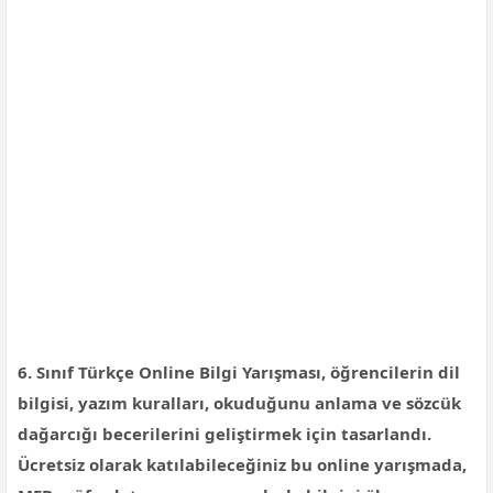
6. Sınıf Türkçe Online Bilgi Yarışması, öğrencilerin dil
bilgisi, yazım kuralları, okuduğunu anlama ve sözcük
dağarcığı becerilerini geliştirmek için tasarlandı.
Ücretsiz olarak katılabileceğiniz bu online yarışmada,