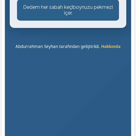
Dedem her sabah keçiboynuzu pekmezi
içer.
Abdurrahman Seyhan tarafından geliştirildi.
Hakkında