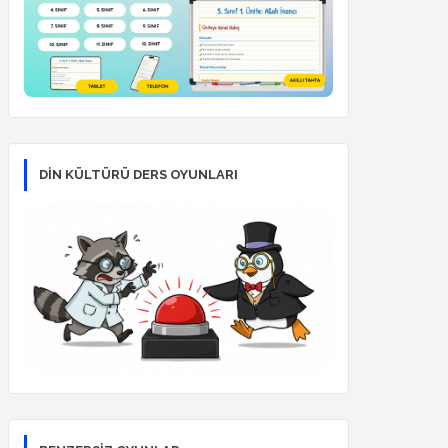
DİN KÜLTÜRÜ DERS OYUNLARI