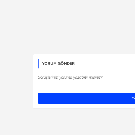
YORUM GÖNDER
Görüşlerinizi yoruma yazabilir misiniz?
Y