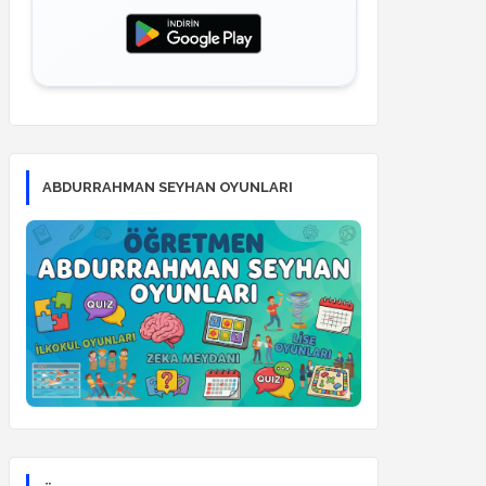
ABDURRAHMAN SEYHAN OYUNLARI