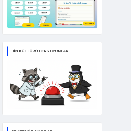
DİN KÜLTÜRÜ DERS OYUNLARI