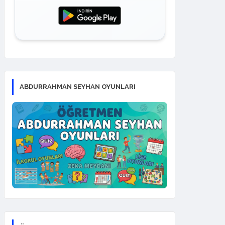
ABDURRAHMAN SEYHAN OYUNLARI