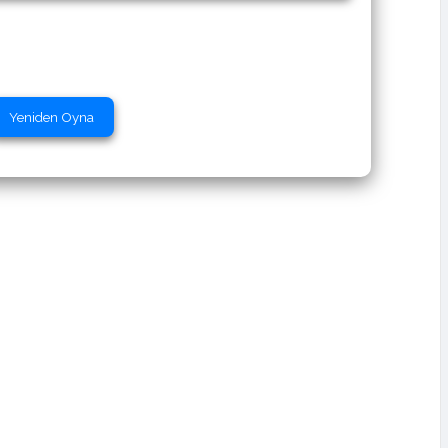
Yeniden Oyna