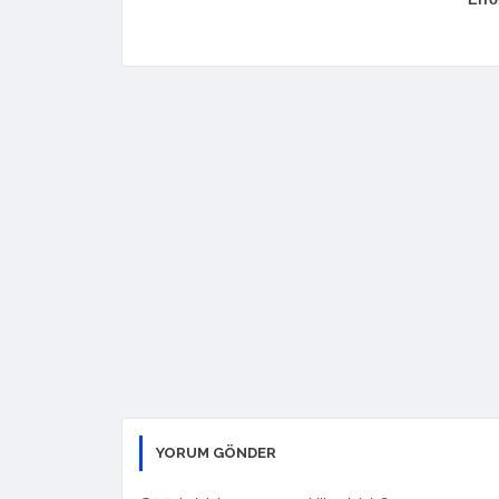
YORUM GÖNDER