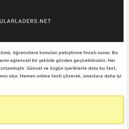
özümü, öğrencilere konuları pekiştirme fırsatı sunar. Bu
arını eğlenceli bir şekilde gözden geçirebilirsiniz. Her
zırlanmıştır. Güncel ve özgün içeriklerle dolu bu test,
ımcı olur. Hemen online testi çözerek, sınavlara daha iyi