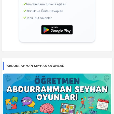
Tüm Sınıfların Sınav Kağıtları
Etkinlik ve Ünite Cevapları
Canlı Etüt Salonları
ABDURRAHMAN SEYHAN OYUNLARI