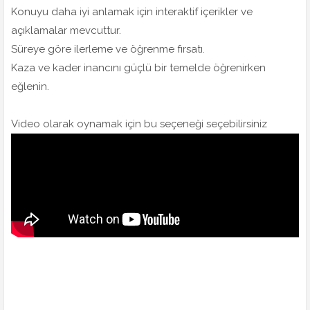
Konuyu daha iyi anlamak için interaktif içerikler ve
açıklamalar mevcuttur.
Süreye göre ilerleme ve öğrenme fırsatı.
Kaza ve kader inancını güçlü bir temelde öğrenirken
eğlenin.
Video olarak oynamak için bu seçeneği seçebilirsiniz