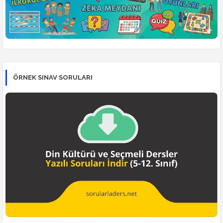
ÖRNEK SINAV SORULARI