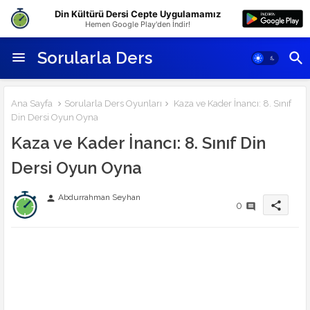
Din Kültürü Dersi Cepte Uygulamamız
Hemen Google Play'den İndir!
Sorularla Ders
Ana Sayfa
Sorularla Ders Oyunları
Kaza ve Kader İnancı: 8. Sınıf
Din Dersi Oyun Oyna
Kaza ve Kader İnancı: 8. Sınıf Din
Dersi Oyun Oyna
Abdurrahman Seyhan
person
share
0