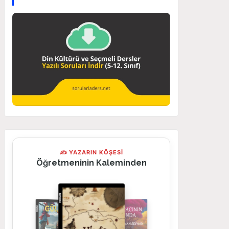
✍ YAZARIN KÖŞESİ
Öğretmeninin Kaleminden