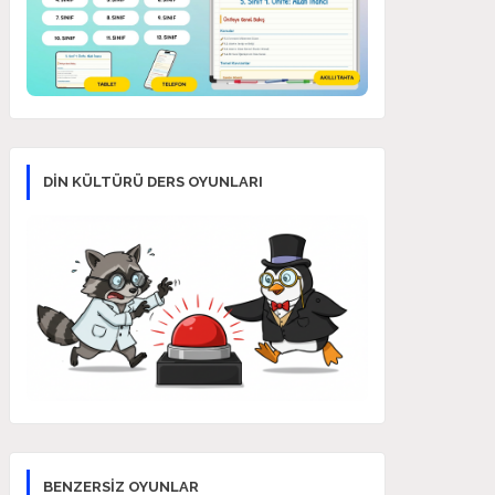
DİN KÜLTÜRÜ DERS OYUNLARI
BENZERSİZ OYUNLAR