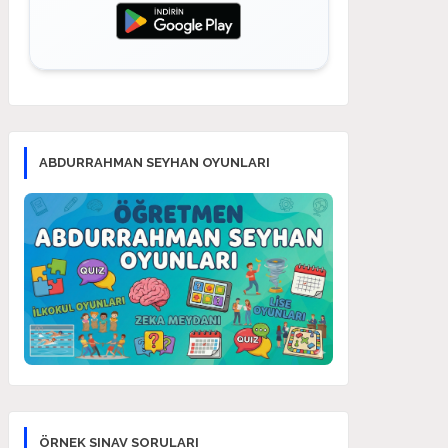
ABDURRAHMAN SEYHAN OYUNLARI
ÖRNEK SINAV SORULARI