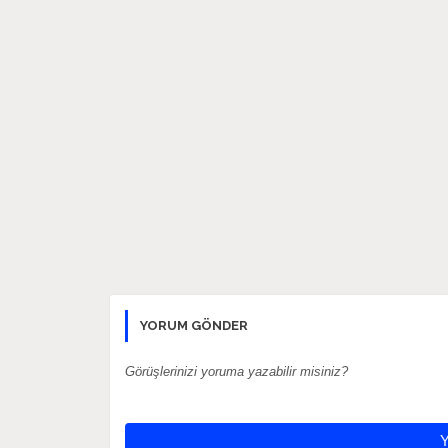
YORUM GÖNDER
Görüşlerinizi yoruma yazabilir misiniz?
Y