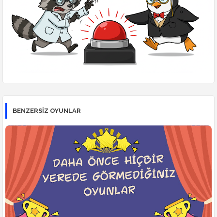
BENZERSİZ OYUNLAR