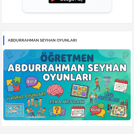
ABDURRAHMAN SEYHAN OYUNLARI