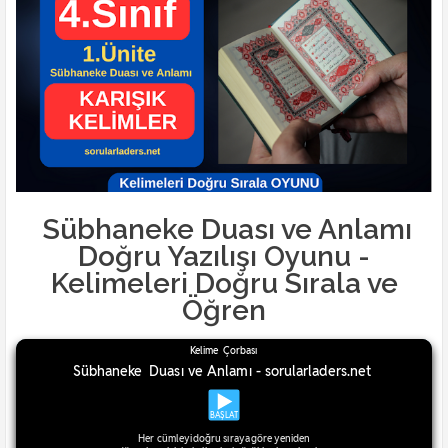
Sübhaneke Duası ve Anlamı
Doğru Yazılışı Oyunu -
Kelimeleri Doğru Sırala ve
Öğren