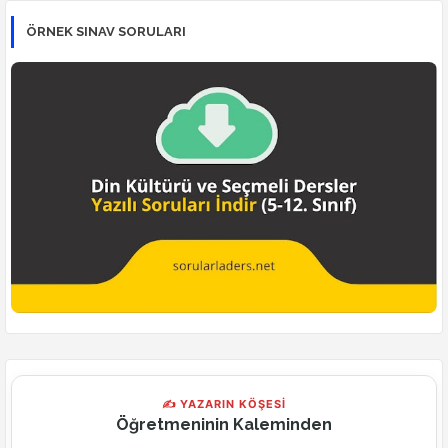
ÖRNEK SINAV SORULARI
✍ YAZARIN KÖŞESİ
Öğretmeninin Kaleminden