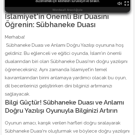
İslamiyet'in Önemli Bir Duasını
Öğrenin: Sübhaneke Duası
Merhaba!
Sübhaneke Duası ve Anlamı Doğru Yazılışı oyununa hoş
geldiniz. Bu eğlenceli ve eğitici oyunda, İslam'ın önemli
dualarından biri olan Sübhaneke Duası'nın doğru yazılışını
öğreneceksiniz. Aynı zamanda İslamiyet'in temel
kavramlarından birini anlamaya yardımcı olacak bu oyun,
dil becerilerinizi geliştirirken dini bilginizi artırmanızı
sağlayacak.
Bilgi Güçtür! Sübhaneke Duası ve Anlamı
Doğru Yazılışı Oyunuyla Bilginizi Artırın
Oyunun amacı, karışık verilen harfleri doğru sıralayarak
Sübhaneke Duası'nı oluşturmak ve böylece doğru yazılışını