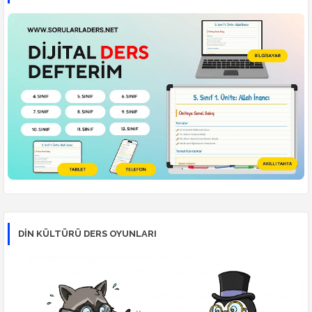
DİN KÜLTÜRÜ DERS OYUNLARI