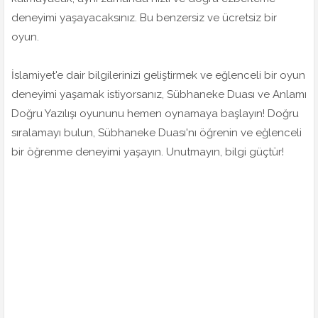
deneyimi yaşayacaksınız. Bu benzersiz ve ücretsiz bir
oyun.
İslamiyet'e dair bilgilerinizi geliştirmek ve eğlenceli bir oyun
deneyimi yaşamak istiyorsanız, Sübhaneke Duası ve Anlamı
Doğru Yazılışı oyununu hemen oynamaya başlayın! Doğru
sıralamayı bulun, Sübhaneke Duası'nı öğrenin ve eğlenceli
bir öğrenme deneyimi yaşayın. Unutmayın, bilgi güçtür!