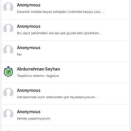
Anonymous
Karanlık modda beyaz arkaplan üzerinde beyaz yazı ...
Anonymous
Bu slayt şeklindeki sorular çok güzel ben çözerken...
Anonymous
No
Abdurrahman Seyhan
Teşekkür ederim. Sağolun
Anonymous
Derslerimde sizin sitenizden çok faydalanıyorum. ...
Anonymous
bende yapamıyorum