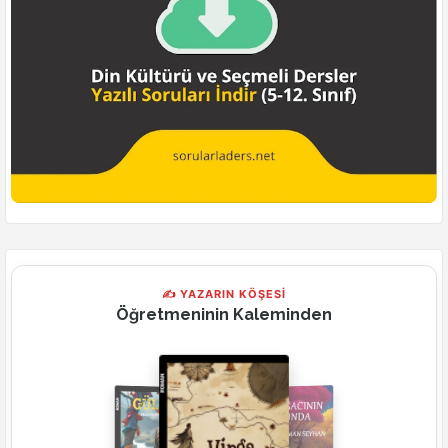
✍ YAZARIN KÖŞESİ
Öğretmeninin Kaleminden