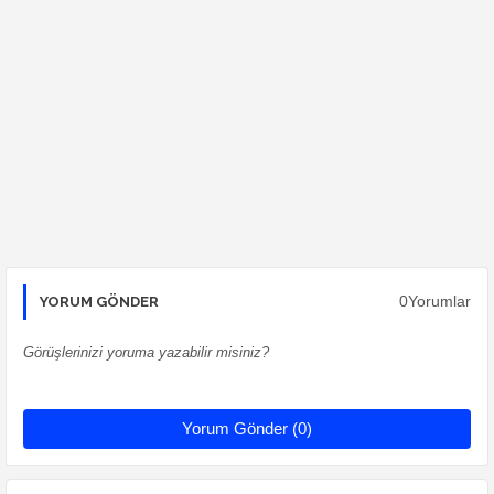
0Yorumlar
YORUM GÖNDER
Görüşlerinizi yoruma yazabilir misiniz?
Yorum Gönder (0)