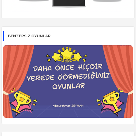
BENZERSİZ OYUNLAR