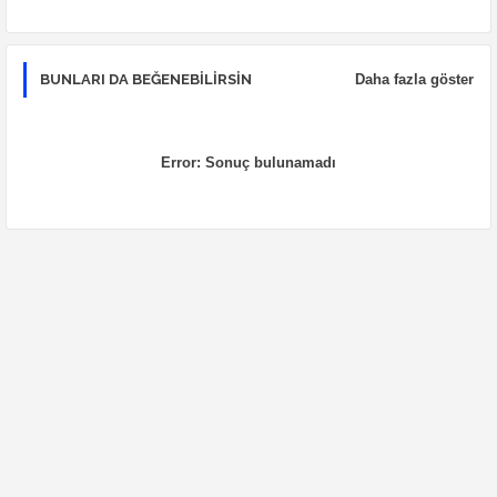
BUNLARI DA BEĞENEBILIRSIN
Daha fazla göster
Error:
Sonuç bulunamadı