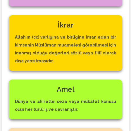
İkrar
Allah’ın (cc) varlığına ve birliğine iman eden bir
kimsenin Müslüman muamelesi görebilmesi için
inanmış olduğu değerleri sözlü veya fiilî olarak
dışa yansıtmasıdır.
Amel
Dünya ve ahirette ceza veya mükâfat konusu
olan her türlü iş ve davranıştır.