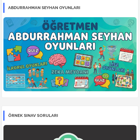
ABDURRAHMAN SEYHAN OYUNLARI
ÖRNEK SINAV SORULARI