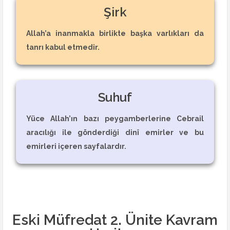
Şirk
Allah’a inanmakla birlikte başka varlıkları da
tanrı kabul etmedir.
Suhuf
Yüce Allah’ın bazı peygamberlerine Cebrail
aracılığı ile gönderdiği dinî emirler ve bu
emirleri içeren sayfalardır.
Eski Müfredat 2. Ünite Kavram