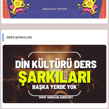
DERS ŞARKILARI