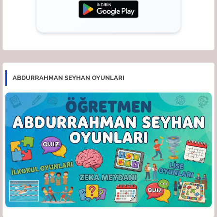
ABDURRAHMAN SEYHAN OYUNLARI