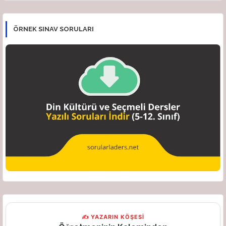
ÖRNEK SINAV SORULARI
✍ YAZARIN KÖŞESİ