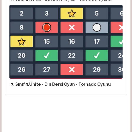
7. Sınıf 3.Ünite - Din Dersi Oyun - Tornado Oyunu