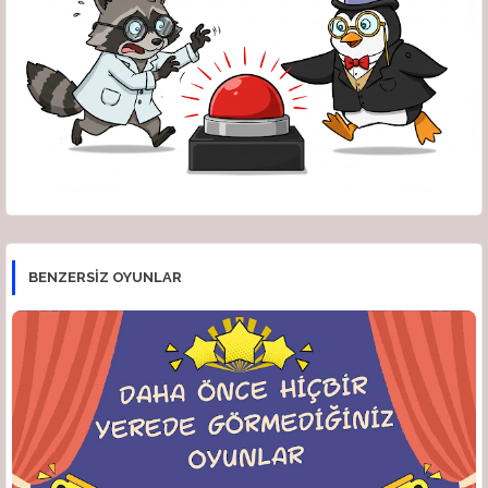
BENZERSİZ OYUNLAR