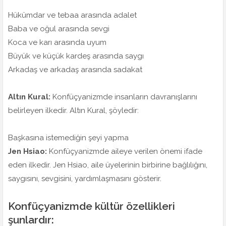
Hükümdar ve tebaa arasında adalet
Baba ve oğul arasında sevgi
Koca ve karı arasında uyum
Büyük ve küçük kardeş arasında saygı
Arkadaş ve arkadaş arasında sadakat
Altın Kural:
Konfüçyanizmde insanların davranışlarını
belirleyen ilkedir. Altın Kural, şöyledir:
Başkasına istemediğin şeyi yapma
Jen Hsiao:
Konfüçyanizmde aileye verilen önemi ifade
eden ilkedir. Jen Hsiao, aile üyelerinin birbirine bağlılığını,
saygısını, sevgisini, yardımlaşmasını gösterir.
Konfüçyanizmde kültür özellikleri
şunlardır: