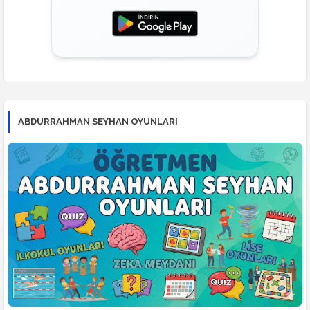
ABDURRAHMAN SEYHAN OYUNLARI