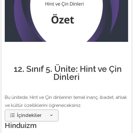
12. Sınıf 5. Ünite: Hint ve Çin
Dinleri
Bu ünitede, Hint ve Çin dinlerinin temel inanç, ibadet, ahlak
ve kültür özelliklerini öğreneceksiniz.
İçindekiler
Hinduizm