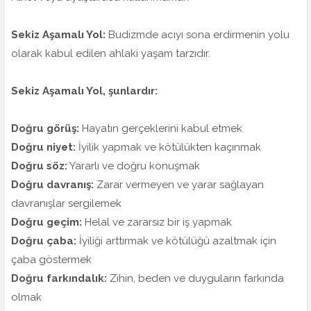
Sekiz Aşamalı Yol:
Budizmde acıyı sona erdirmenin yolu
olarak kabul edilen ahlaki yaşam tarzıdır.
Sekiz Aşamalı Yol, şunlardır:
Doğru görüş:
Hayatın gerçeklerini kabul etmek
Doğru niyet:
İyilik yapmak ve kötülükten kaçınmak
Doğru söz:
Yararlı ve doğru konuşmak
Doğru davranış:
Zarar vermeyen ve yarar sağlayan
davranışlar sergilemek
Doğru geçim:
Helal ve zararsız bir iş yapmak
Doğru çaba:
İyiliği arttırmak ve kötülüğü azaltmak için
çaba göstermek
Doğru farkındalık:
Zihin, beden ve duyguların farkında
olmak