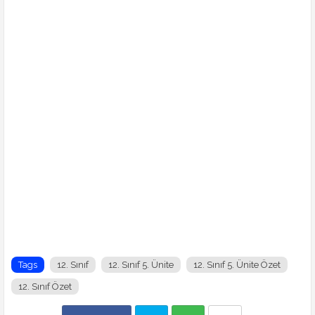
Tags
12. Sınıf
12. Sınıf 5. Ünite
12. Sınıf 5. Ünite Özet
12. Sınıf Özet